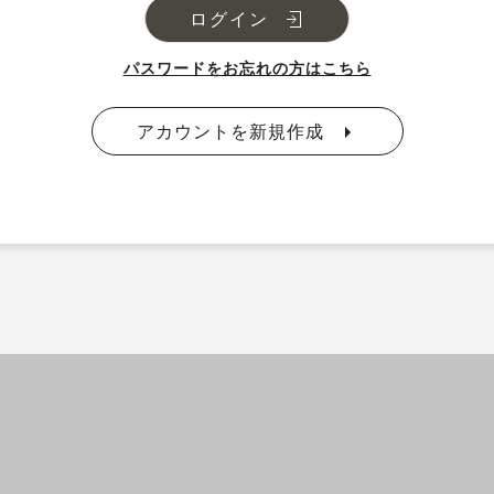
ログイン
パスワードをお忘れの方はこちら
アカウントを新規作成