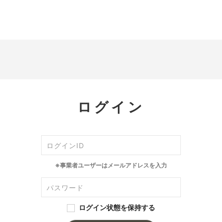
ログイン
※事業者ユーザーはメールアドレスを入力
ログイン状態を保持する